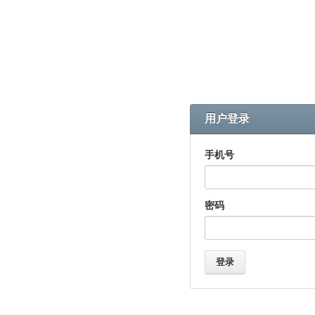
用户登录
手机号
密码
登录