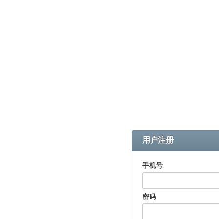
用户注册
手机号
密码