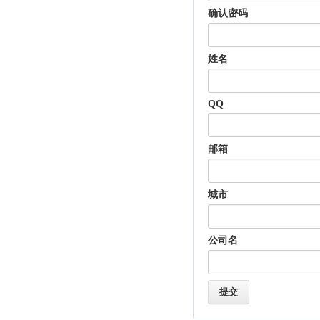
确认密码
姓名
QQ
邮箱
城市
公司名
提交