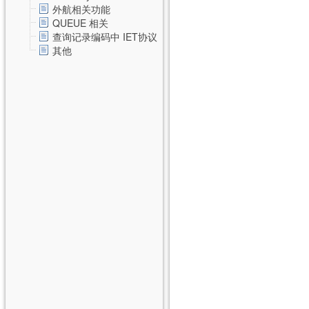
外航相关功能
QUEUE 相关
查询记录编码中 IET协议
其他