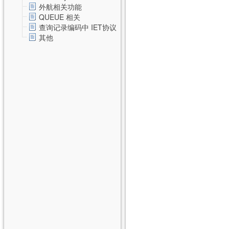
外航相关功能
QUEUE 相关
查询记录编码中 IET协议
其他