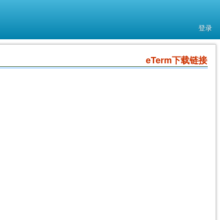
登录
eTerm下载链接