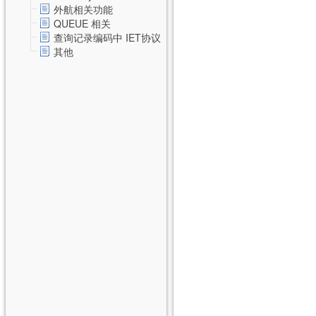
外航相关功能
QUEUE 相关
查询记录编码中 IET协议
其他