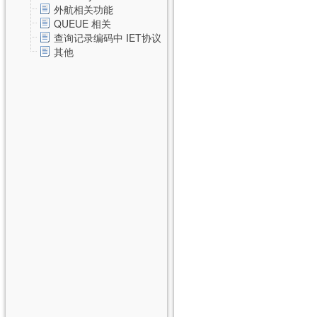
外航相关功能
QUEUE 相关
查询记录编码中 IET协议
其他