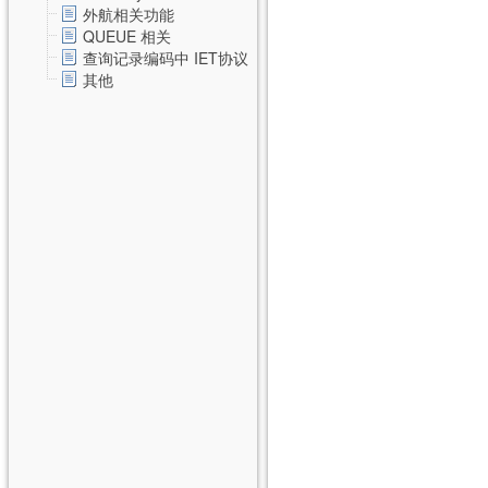
外航相关功能
QUEUE 相关
查询记录编码中 IET协议
其他