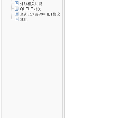
外航相关功能
QUEUE 相关
查询记录编码中 IET协议
其他