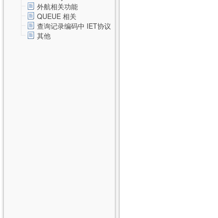
外航相关功能
QUEUE 相关
查询记录编码中 IET协议
其他