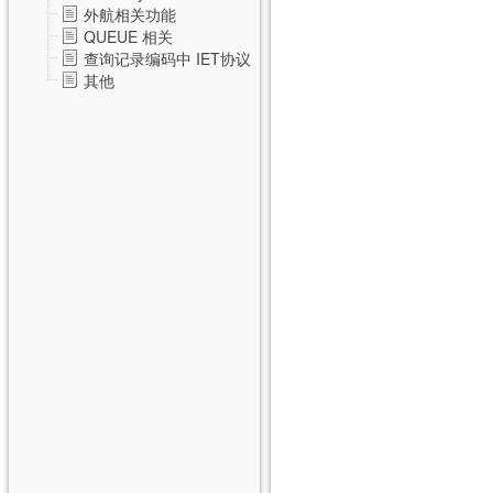
外航相关功能
QUEUE 相关
查询记录编码中 IET协议
其他