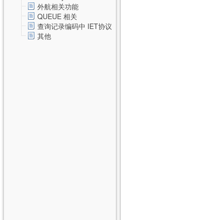
外航相关功能
QUEUE 相关
查询记录编码中 IET协议
其他