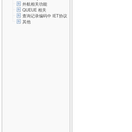
外航相关功能
QUEUE 相关
查询记录编码中 IET协议
其他