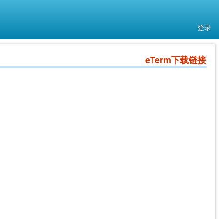
登录
eTerm下载链接