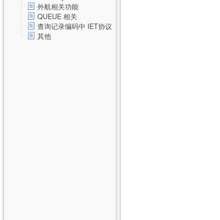
外航相关功能
QUEUE 相关
查询记录编码中 IET协议
其他