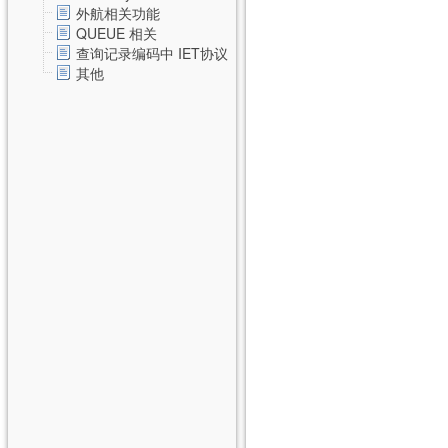
外航相关功能
QUEUE 相关
查询记录编码中 IET协议
其他